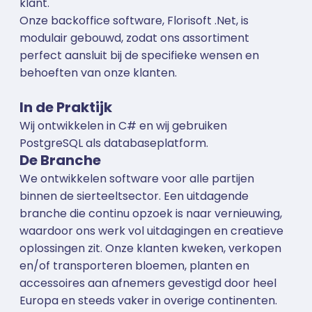
klant.
Onze backoffice software, Florisoft .Net, is
modulair gebouwd, zodat ons assortiment
perfect aansluit bij de specifieke wensen en
behoeften van onze klanten.
In de Praktijk
Wij ontwikkelen in C# en wij gebruiken
PostgreSQL als databaseplatform.
De Branche
We ontwikkelen software voor alle partijen
binnen de sierteeltsector. Een uitdagende
branche die continu opzoek is naar vernieuwing,
waardoor ons werk vol uitdagingen en creatieve
oplossingen zit. Onze klanten kweken, verkopen
en/of transporteren bloemen, planten en
accessoires aan afnemers gevestigd door heel
Europa en steeds vaker in overige continenten.