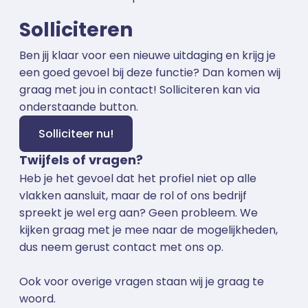
Solliciteren
Ben jij klaar voor een nieuwe uitdaging en krijg je
een goed gevoel bij deze functie? Dan komen wij
graag met jou in contact! Solliciteren kan via
onderstaande button.
Solliciteer nu!
Twijfels of vragen?
Heb je het gevoel dat het profiel niet op alle
vlakken aansluit, maar de rol of ons bedrijf
spreekt je wel erg aan? Geen probleem. We
kijken graag met je mee naar de mogelijkheden,
dus neem gerust contact met ons op.
Ook voor overige vragen staan wij je graag te
woord.