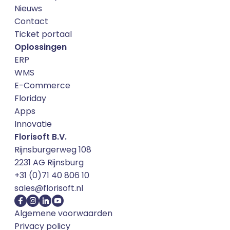
Nieuws
Contact
Ticket portaal
Oplossingen
ERP
WMS
E-Commerce
Floriday
Apps
Innovatie
Florisoft B.V.
Rijnsburgerweg 108
2231 AG Rijnsburg
+31 (0)71 40 806 10
sales@florisoft.nl
Algemene voorwaarden
Privacy policy