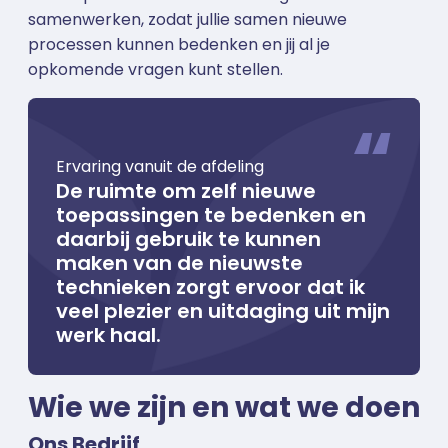
samenwerken, zodat jullie samen nieuwe
processen kunnen bedenken en jij al je
opkomende vragen kunt stellen.
Ervaring vanuit de afdeling
De ruimte om zelf nieuwe
toepassingen te bedenken en
daarbij gebruik te kunnen
maken van de nieuwste
technieken zorgt ervoor dat ik
veel plezier en uitdaging uit mijn
werk haal.
Wie we zijn en wat we doen
Ons Bedrijf