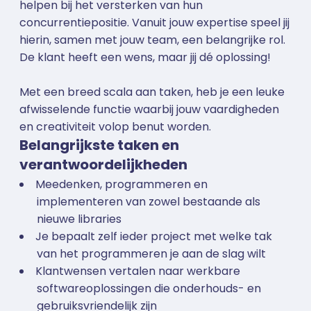
helpen bij het versterken van hun
concurrentiepositie. Vanuit jouw expertise speel jij
hierin, samen met jouw team, een belangrijke rol.
De klant heeft een wens, maar jij dé oplossing!
Met een breed scala aan taken, heb je een leuke
afwisselende functie waarbij jouw vaardigheden
en creativiteit volop benut worden.
Belangrijkste taken en
verantwoordelijkheden
Meedenken, programmeren en
implementeren van zowel bestaande als
nieuwe libraries
Je bepaalt zelf ieder project met welke tak
van het programmeren je aan de slag wilt
Klantwensen vertalen naar werkbare
softwareoplossingen die onderhouds- en
gebruiksvriendelijk zijn