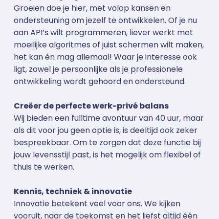
Groeien doe je hier, met volop kansen en
ondersteuning om jezelf te ontwikkelen. Of je nu
aan API’s wilt programmeren, liever werkt met
moeilijke algoritmes of juist schermen wilt maken,
het kan én mag allemaal! Waar je interesse ook
ligt, zowel je persoonlijke als je professionele
ontwikkeling wordt gehoord en ondersteund.
Creëer de perfecte werk-privé balans
Wij bieden een fulltime avontuur van 40 uur, maar
als dit voor jou geen optie is, is deeltijd ook zeker
bespreekbaar. Om te zorgen dat deze functie bij
jouw levensstijl past, is het mogelijk om flexibel of
thuis te werken.
Kennis, techniek & innovatie
Innovatie betekent veel voor ons. We kijken
vooruit, naar de toekomst en het liefst altijd één