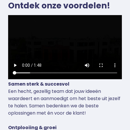
Ontdek onze voordelen!
Samen sterk & succesvol
Een hecht, gezellig team dat jouw ideeën
waardeert en aanmoedigt om het beste uit jezelf
te halen. Samen bedenken we de beste
oplossingen met én voor de klant!
Ontplooiing & groei