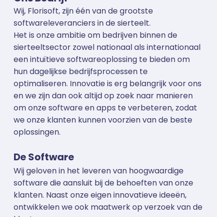
Wij, Florisoft, zijn één van de grootste
softwareleveranciers in de sierteelt.
Het is onze ambitie om bedrijven binnen de
sierteeltsector zowel nationaal als internationaal
een intuïtieve softwareoplossing te bieden om
hun dagelijkse bedrijfsprocessen te
optimaliseren.
Innovatie is erg belangrijk voor ons
en we zijn dan ook altijd op zoek naar manieren
om onze software en apps te verbeteren, zodat
we onze klanten kunnen voorzien van de beste
oplossingen.
De Software
Wij geloven in het leveren van hoogwaardige
software die aansluit bij de behoeften van onze
klanten. Naast onze eigen innovatieve ideeën,
ontwikkelen we ook maatwerk op verzoek van de