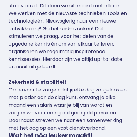
stap vooruit. Dit doen we uiteraard met elkaar.
We werken met de nieuwste technieken, tools en
technologieën. Nieuwsgierig naar een nieuwe
ontwikkeling? Ga het onderzoeken! Dat
stimuleren we graag. Voor het delen van de
opgedane kennis én om van elkaar te leren,
organiseren we regelmatig inspirerende
kennissessies. Hierdoor zijn we altijd up-to-date
en nooit uitgeleerd!
Zekerheid & stabiliteit
Om ervoor te zorgen dat jij elke dag zorgeloos en
met plezier aan de slag kunt, ontvang je elke
maand een salaris waar je blij van wordt en
zorgen we voor een goed geregeld pensioen.
Daarnaast streven we naar een samenwerking
met het oog op een vast dienstverband.
Wat het nóg leuker maakt!