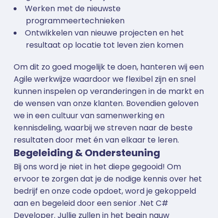
Werken met de nieuwste
programmeertechnieken
Ontwikkelen van nieuwe projecten en het
resultaat op locatie tot leven zien komen
Om dit zo goed mogelijk te doen, hanteren wij een
Agile werkwijze waardoor we flexibel zijn en snel
kunnen inspelen op veranderingen in de markt en
de wensen van onze klanten. Bovendien geloven
we in een cultuur van samenwerking en
kennisdeling, waarbij we streven naar de beste
resultaten door met én van elkaar te leren.
Begeleiding & Ondersteuning
Bij ons word je niet in het diepe gegooid! Om
ervoor te zorgen dat je de nodige kennis over het
bedrijf en onze code opdoet, word je gekoppeld
aan en begeleid door een senior .Net C#
Developer. Jullie zullen in het begin nauw