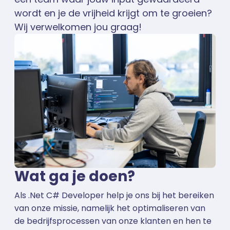
wordt en je de vrijheid krijgt om te groeien?
Wij verwelkomen jou graag!
Wat ga je doen?
Als .Net C# Developer help je ons bij het bereiken
van onze missie, namelijk het optimaliseren van
de bedrijfsprocessen van onze klanten en hen te