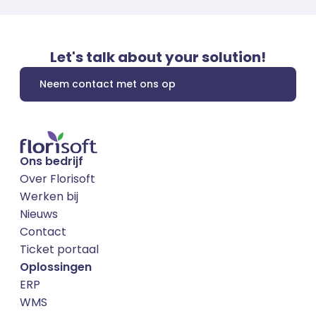
Let's talk about your solution!
Neem contact met ons op
Ons bedrijf
Over Florisoft
Werken bij
Nieuws
Contact
Ticket portaal
Oplossingen
ERP
WMS