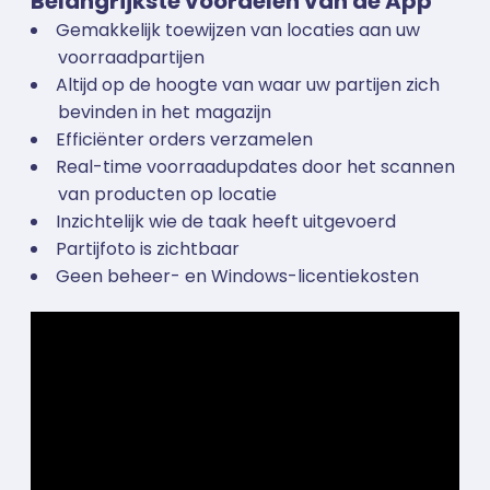
Belangrijkste voordelen van de App
Gemakkelijk toewijzen van locaties aan uw
voorraadpartijen
Altijd op de hoogte van waar uw partijen zich
bevinden in het magazijn
Efficiënter orders verzamelen
Real-time voorraadupdates door het scannen
van producten op locatie
Inzichtelijk wie de taak heeft uitgevoerd
Partijfoto is zichtbaar
Geen beheer- en Windows-licentiekosten