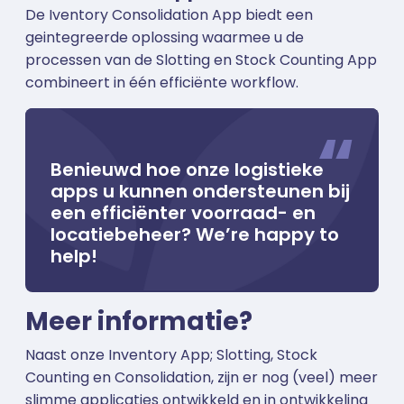
De Iventory Consolidation App biedt een
geintegreerde oplossing waarmee u de
processen van de Slotting en Stock Counting App
combineert in één efficiënte workflow.
Benieuwd hoe onze logistieke
apps u kunnen ondersteunen bij
een efficiënter voorraad- en
locatiebeheer? We’re happy to
help!
Meer informatie?
Naast onze Inventory App; Slotting, Stock
Counting en Consolidation, zijn er nog (veel) meer
slimme applicaties ontwikkeld en in ontwikkeling