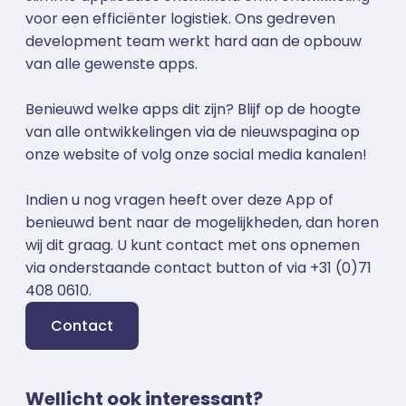
voor een efficiënter logistiek. Ons gedreven
development team werkt hard aan de opbouw
van alle gewenste apps.
Benieuwd welke apps dit zijn? Blijf op de hoogte
van alle ontwikkelingen via de nieuwspagina op
onze website of volg onze social media kanalen!
Indien u nog vragen heeft over deze App of
benieuwd bent naar de mogelijkheden, dan horen
wij dit graag. U kunt contact met ons opnemen
via onderstaande contact button of via +31 (0)71
408 0610.
Contact
Wellicht ook interessant?