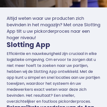
Altijd weten waar uw producten zich
bevinden in het magazijn? Met onze Slotting
App tilt u uw pickorderproces naar een
hoger niveau!
Slotting App
Efficiëntie en nauwkeurigheid zijn cruciaal in elke
logistieke omgeving. Om ervoor te zorgen dat u
niet meer hoeft te zoeken naar uw partijen,
hebben wij de Slotting App ontwikkeld. Met de
app kunt u simpel en snel locaties aan uw partijen
toewijzen, waardoor het systeem én uw
medewerkers exact weten waar deze zich
bevinden. Het resultaat? Een sneller,
overzichtelijker en foutloos pickorderproces.