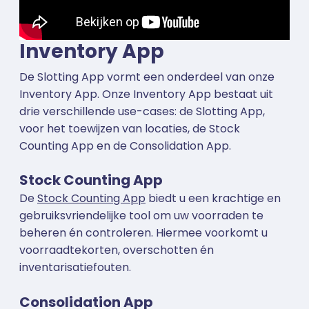
Inventory App
De Slotting App vormt een onderdeel van onze
Inventory App. Onze Inventory App bestaat uit
drie verschillende use-cases: de Slotting App,
voor het toewijzen van locaties, de Stock
Counting App en de Consolidation App.
Stock Counting App
De
Stock Counting App
biedt u een krachtige en
gebruiksvriendelijke tool om uw voorraden te
beheren én controleren. Hiermee voorkomt u
voorraadtekorten, overschotten én
inventarisatiefouten.
Consolidation App